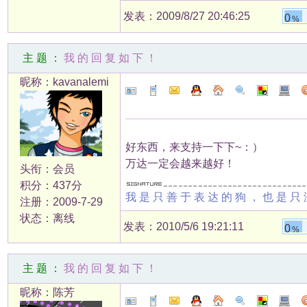
发表：2009/8/27 20:46:25
0
%
主题：
我的回复如下！
昵称：kavanalemi
好东西，来支持一下下~：）
万达一定会越来越好！
头衔：会员
积分：437分
我是只善于表达的狗，也是只
注册：2009-7-29
状态：离线
发表：2010/5/6 19:21:11
0
%
主题：
我的回复如下！
昵称：陈芳