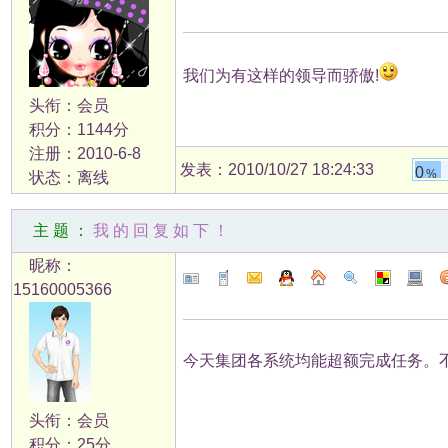
我们为有这样的领导而骄傲!
头衔：会员
积分：1144分
注册：2010-6-8
发表：2010/10/27 18:24:33
0
%
状态：离线
主题：
我的回复如下！
昵称：
15160005366
今天集团各系统均能超额完成任务。
头衔：会员
积分：25分