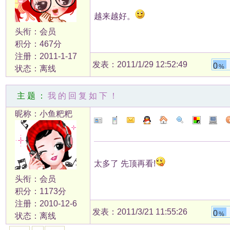
越来越好。
头衔：会员
积分：467分
注册：2011-1-17
发表：2011/1/29 12:52:49
0
%
状态：离线
主题：
我的回复如下！
昵称：小鱼粑粑
太多了 先顶再看!
头衔：会员
积分：1173分
注册：2010-12-6
发表：2011/3/21 11:55:26
0
%
状态：离线