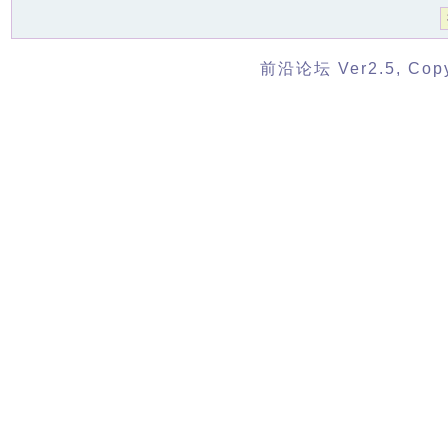
前沿论坛 Ver2.5, Copyr