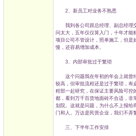
2、新员工对业务不熟悉
我到各公司跟总经理、副总经理交
问太大，五年仅仅算入门，十年才能
项目公司不管设计，照单施工，但是
慢，还容易增加成本。
3、内部审批过于繁琐
这个问题我在年初的年会上就曾经
较高，但审批流程还是过于繁琐，有
程部一起研究，在保证主要风险可控
都，看到万千百货地面砖不合适，非
划院。这就是问题，为什么不上报给
门和人。万达是民营企业，我们不弄
三、下半年工作安排