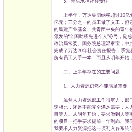
5、带头承担社会责任
上半年，万达集团纳税超过10亿元，
亿元；三分之一的员工做了义工，但
的民建产业基金、共青团中央的青年
颁发的“全国助残先进个人”称号，副
政治局常委、国务院总理温家宝，中
完成了万达20年社会责任报告，系
所有员工人手一本，而且从明年开始
二、上半年存在的主要问题
1、人力资源仍然不能满足需要
虽然人力资源部工作很努力，部门2
速相比，还是不能完全满足需要，人
目等人。从明年开始，要求做到人等
的项目一把手要求提前一年到岗。我
我要求人力资源把这一项列入各系统