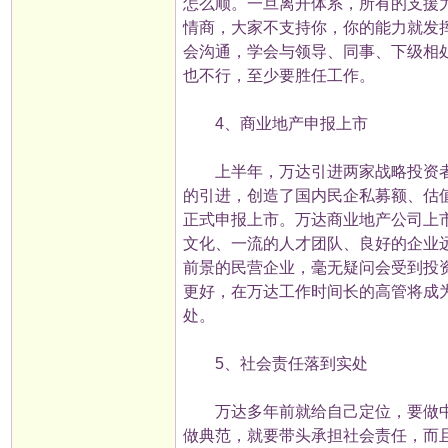
怎么顺。一旦离开体系，所有的支援
情商，大家不支持你，你的能力就发
会沟通，学会与领导、同事、下级相
也不行，至少要胜任工作。
4、商业地产申报上市
上半年，万达引进两家战略投资者
的引进，创造了国内民企私募额、估
正式申报上市。万达商业地产公司上
文化、一流的人才团队、良好的企业
前景的民营企业，毫无疑问会受到投
更好，在万达工作时间长的高管将成
处。
5、社会责任落到实处
万达多年前就给自己定位，要做中
做典范，就要带头承担社会责任，而