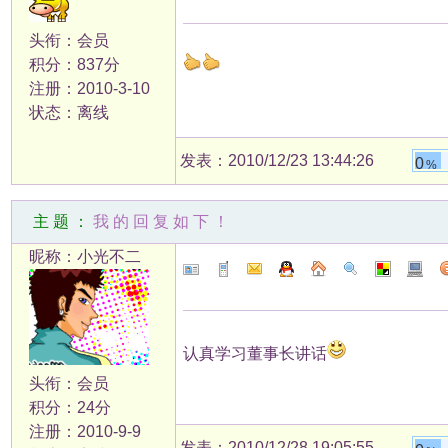
头衔：会员
积分：837分
注册：2010-3-10
状态：离线
发表：2010/12/23 13:44:26
0
%
主题：
我的回复如下！
昵称：小光不二
认真学习董事长讲话
头衔：会员
积分：24分
注册：2010-9-9
发表：2010/12/28 19:05:55