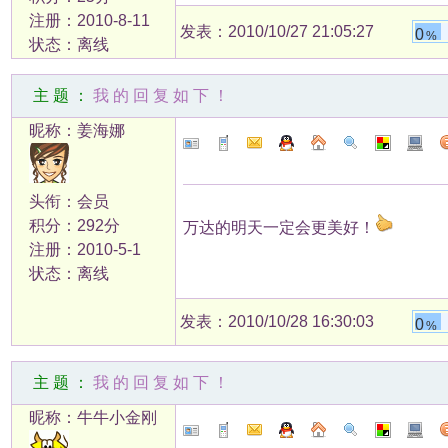
注册：2010-8-11
发表：2010/10/27 21:05:27
0
%
状态：离线
主题：
我的回复如下！
昵称：姜海娜
头衔：会员
积分：292分
万达的明天一定会更美好！
注册：2010-5-1
状态：离线
发表：2010/10/28 16:30:03
0
%
主题：
我的回复如下！
昵称：牛牛小金刚