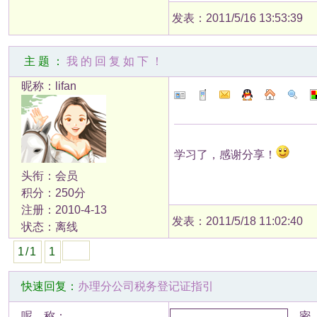
发表：2011/5/16 13:53:39
主题：
我的回复如下！
昵称：lifan
学习了，感谢分享！
头衔：会员
积分：250分
注册：2010-4-13
发表：2011/5/18 11:02:40
状态：离线
1/1
1
快速回复：
办理分公司税务登记证指引
呢 称：
密 