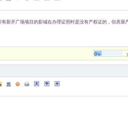
所有新开广场项目的影城在办理证照时是没有产权证的，但房屋
0
%