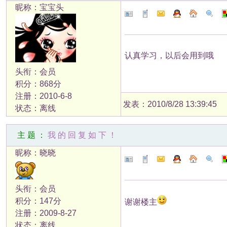
昵称：宝宝头
认真学习，以后会用到哦
头衔：会员
积分：868分
注册：2010-6-8
发表：2010/8/28 13:39:45
状态：离线
主题：
我的回复如下！
昵称：晓晓
头衔：会员
积分：147分
谢谢楼主
注册：2009-8-27
状态：离线