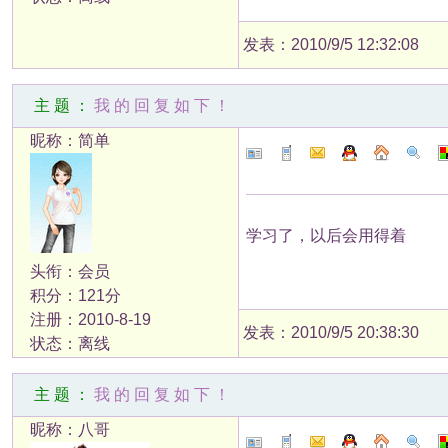
发表：2010/9/5 12:32:08
主题：
我的回复如下！
昵称：简单
学习了，以后会用得着
头衔：会员
积分：121分
注册：2010-8-19
发表：2010/9/5 20:38:30
状态：离线
主题：
我的回复如下！
昵称：八哥