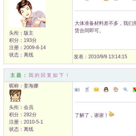
大体准备材料差不多，我们
赁合同即可。
头衔：版主
积分：193分
注册：2009-8-14
状态：离线
发表：2010/9/9 13:14:15
主题：
我的回复如下！
昵称：姜海娜
头衔：会员
积分：292分
了解了，谢谢！
注册：2010-5-1
状态：离线