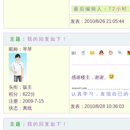
最后编辑人：
72小时 |
发表：2010/8/26 21:05:44
主题：
我的回复如下！
昵称：琴琴
感谢楼主，谢谢。
头衔：版主
认真学习，发现自已的
积分：622分
注册：2009-7-15
发表：2010/8/28 10:36:03
状态：离线
主题：
我的回复如下！