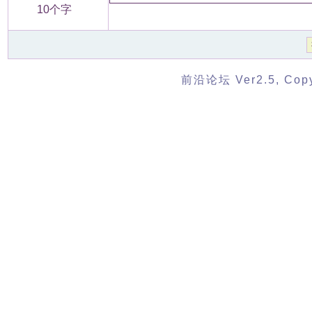
10个字
前沿论坛 Ver2.5, Copyr