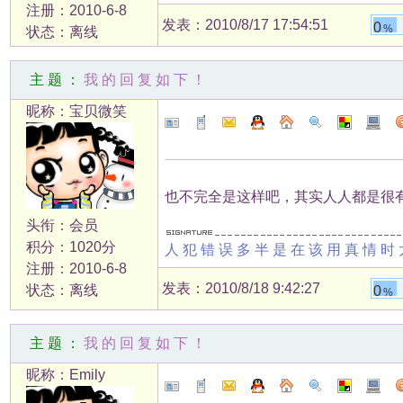
注册：2010-6-8
发表：2010/8/17 17:54:51
0
%
状态：离线
主题：
我的回复如下！
昵称：宝贝微笑
也不完全是这样吧，其实人人都是很
头衔：会员
积分：1020分
人犯错误多半是在该用真情时
注册：2010-6-8
发表：2010/8/18 9:42:27
状态：离线
0
%
主题：
我的回复如下！
昵称：Emily