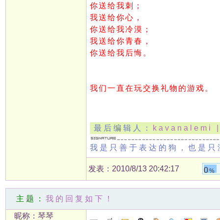
你送给我刺；
我送给你心，
你送给我冷漠；
我送给你青春，
你送给我后悔。
我们一直在玩交换礼物的游戏。
最后编辑人：
kavanalemi |
我是只善于表达的狗，也是只
发表：2010/8/13 20:42:17
0
%
主题：
我的回复如下！
昵称：琴琴