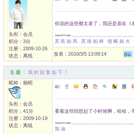
你说的这些都太老了，我还是喜欢《
头衔：会员
其疾如风 其徐如林 侵略如火
积分：3分
注册：2009-10-26
发表：2010/3/5 13:09:14
0
状态：离线
%
主题：
我的回复如下！
昵称：杨昭
头衔：会员
积分：41分
看着这些回想起了小时候啊，哈哈，
注册：2009-10-19
状态：离线
加油