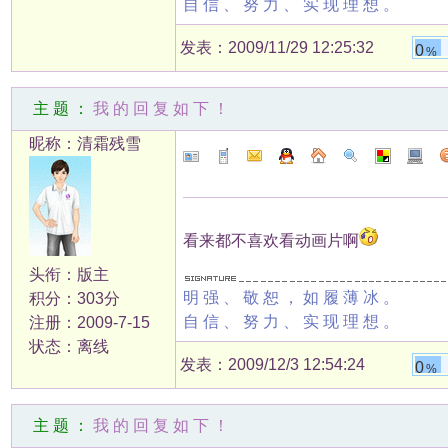
自信、努力、实现理想。
发表：2009/11/29 12:25:32
0
%
主题：
我的回复如下！
昵称：清霜残雪
看来都不喜欢看动画片啊
头衔：版主
明强、敬恕，如履薄冰。
积分：303分
自信、努力、实现理想。
注册：2009-7-15
状态：离线
发表：2009/12/3 12:54:24
0
%
主题：
我的回复如下！