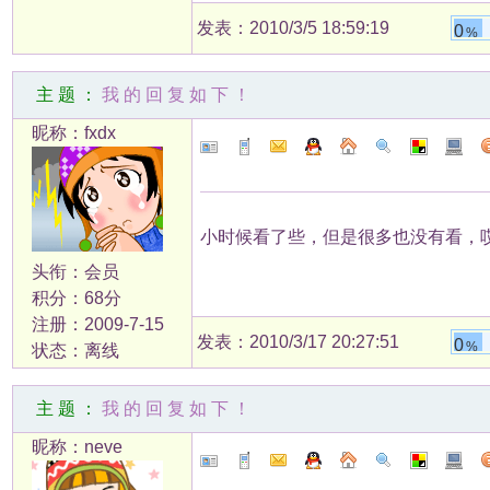
发表：2010/3/5 18:59:19
0
%
主题：
我的回复如下！
昵称：fxdx
小时候看了些，但是很多也没有看，
头衔：会员
积分：68分
注册：2009-7-15
发表：2010/3/17 20:27:51
0
%
状态：离线
主题：
我的回复如下！
昵称：neve