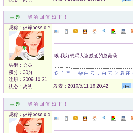
%
主题：
我的回复如下！
昵称：彼岸possible
唉 我好想喝大盗贼煮的蘑菇汤
头衔：会员
积分：30分
送自己一朵白云，白云之后还
注册：2009-10-21
发表：2010/5/11 18:20:42
状态：离线
0
%
主题：
我的回复如下！
昵称：彼岸possible