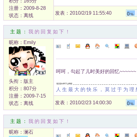
积分：165分
注册：2009-8-28
发表：2010/2/19 11:55:40
0
%
状态：离线
主题：
我的回复如下！
昵称：Emily
呵呵，勾起了儿时美好的回忆~~~~~~
头衔：版主
积分：807分
人生最大的快乐，莫过于为理
注册：2009-7-15
发表：2010/2/23 14:00:30
状态：离线
0
%
主题：
我的回复如下！
昵称：澜石