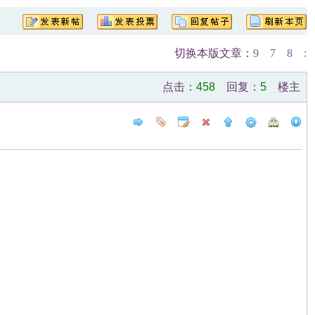
切换本版文章：
9
7
8
:
点击：
458
回复：
5
楼主