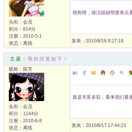
很热情，保洁姐姐明显有点
头衔：会员
积分：814分
注册：2010-5-1
发表：2010/8/16 8:27:18
状态：离线
主题：
我的回复如下！
昵称：陈芳
真是丰富多彩，看来我们要
头衔：会员
积分：1144分
注册：2010-6-8
发表：2010/8/17 17:44:23
状态：离线