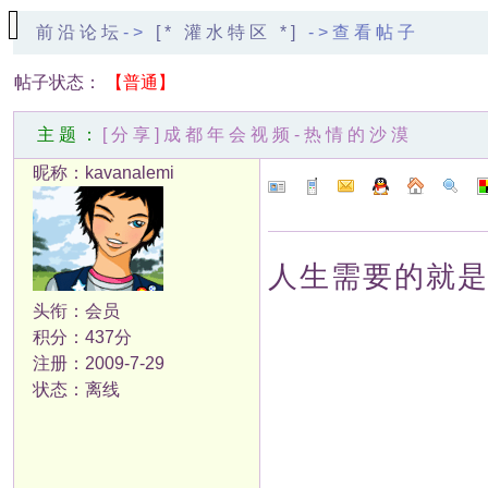
前沿论坛
->
[* 灌水特区 *]
->查看帖子
帖子状态：
【普通】
主题：
[分享]成都年会视频-热情的沙漠
昵称：kavanalemi
人生需要的就
头衔：会员
积分：437分
注册：2009-7-29
状态：离线