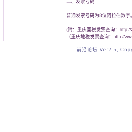
二、发票号码
普通发票号码为8位阿拉伯数字
(附：重庆国税发票查询：http://218.70
（重庆地税发票查询：http://www.cq-l-
前沿论坛 Ver2.5, Copyr