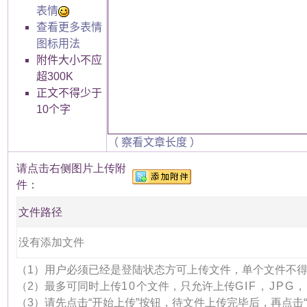
表情
查看更多表情
图标用法
附件大小不应
超300K
正文不得少于
10个字
（ 察看文章长度 ）