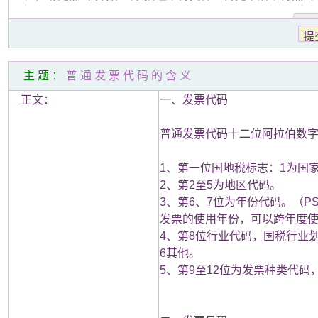
主题：
普通发票代码的含义
正文：
一、发票代码
普通发票代码十二位阿拉伯数
1、第一位国地税标志：1为国
2、第2至5为地区代码。
3、第6、7位为年份代码。（
发票的使用年份，可以跨年度
4、第8位行业代码，国税行业
6其他。
5、第9至12位为发票种类代