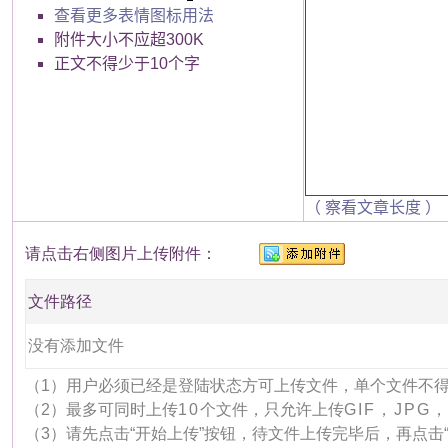
查看更多表情图标用法
附件大小不应超300K
正文不得少于10个字
（ 察看文章长度 ）