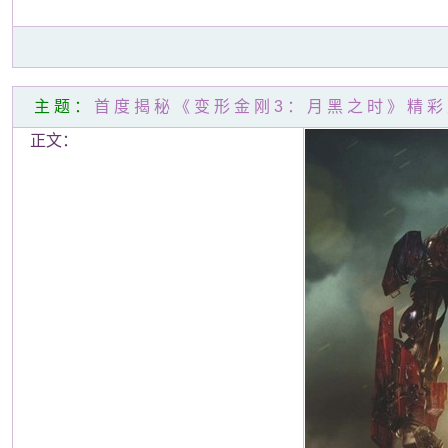
主题：
首度揭秘《变形金刚3：月黑之时》精彩
正文：