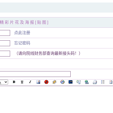
精彩片花及海报[贴图]
点此注册
忘记密码
（请向院线财务部查询最新接头码！）