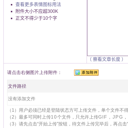
查看更多表情图标用法
附件大小不应超300K
正文不得少于10个字
（ 察看文章长度 ）