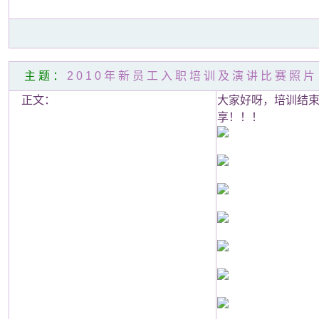
主题：
2010年新员工入职培训及演讲比赛照片
正文：
大家好呀，培训结
享！！！