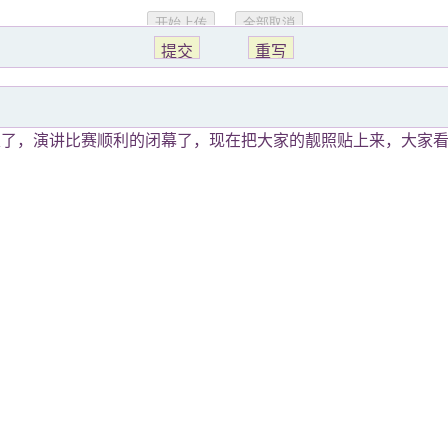
束了，演讲比赛顺利的闭幕了，现在把大家的靓照贴上来，大家