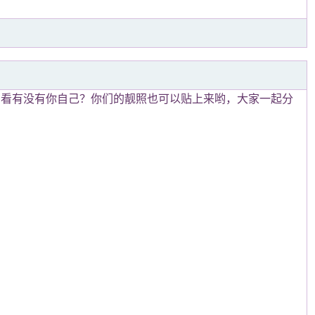
看看有没有你自己？你们的靓照也可以贴上来哟，大家一起分