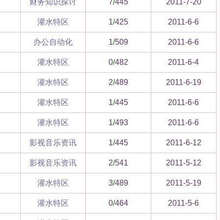
财务知识探讨
7
/
445
2011-7-20
灌水特区
1
/
425
2011-6-6
办公自动化
1
/
509
2011-6-6
灌水特区
0
/
482
2011-6-4
灌水特区
2
/
489
2011-6-19
灌水特区
1
/
445
2011-6-6
灌水特区
1
/
493
2011-6-6
影视音乐资讯
1
/
445
2011-6-12
影视音乐资讯
2
/
541
2011-5-12
灌水特区
3
/
489
2011-5-19
灌水特区
0
/
464
2011-5-6