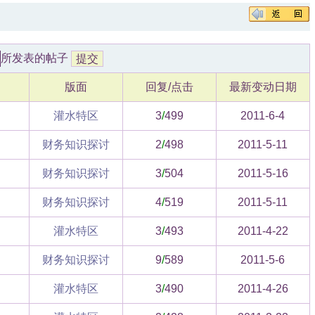
所发表的帖子
版面
回复/点击
最新变动日期
灌水特区
3
/
499
2011-6-4
财务知识探讨
2
/
498
2011-5-11
财务知识探讨
3
/
504
2011-5-16
财务知识探讨
4
/
519
2011-5-11
灌水特区
3
/
493
2011-4-22
财务知识探讨
9
/
589
2011-5-6
灌水特区
3
/
490
2011-4-26