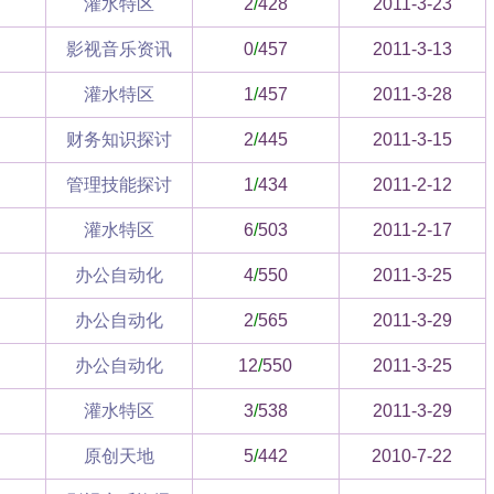
灌水特区
2
/
428
2011-3-23
影视音乐资讯
0
/
457
2011-3-13
灌水特区
1
/
457
2011-3-28
财务知识探讨
2
/
445
2011-3-15
管理技能探讨
1
/
434
2011-2-12
灌水特区
6
/
503
2011-2-17
办公自动化
4
/
550
2011-3-25
办公自动化
2
/
565
2011-3-29
办公自动化
12
/
550
2011-3-25
灌水特区
3
/
538
2011-3-29
原创天地
5
/
442
2010-7-22