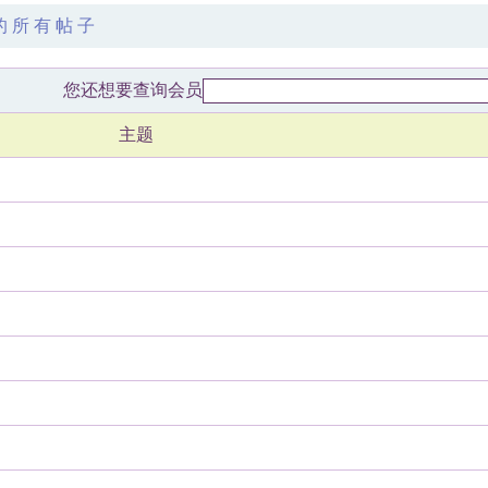
发表的所有帖子
您还想要查询会员
主题