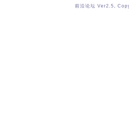
前沿论坛 Ver2.5, Copyr