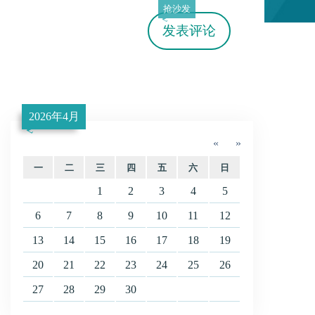
抢沙发
发表评论
2026年4月
«
»
一
二
三
四
五
六
日
1
2
3
4
5
6
7
8
9
10
11
12
13
14
15
16
17
18
19
20
21
22
23
24
25
26
27
28
29
30