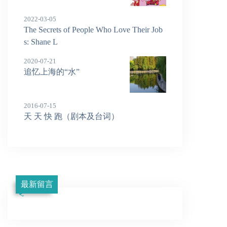
2022-03-05
The Secrets of People Who Love Their Job
s: Shane L
2020-07-21
追忆上海的“水”
2016-07-15
天 天 快 跑（剧本及台词）
最新留言