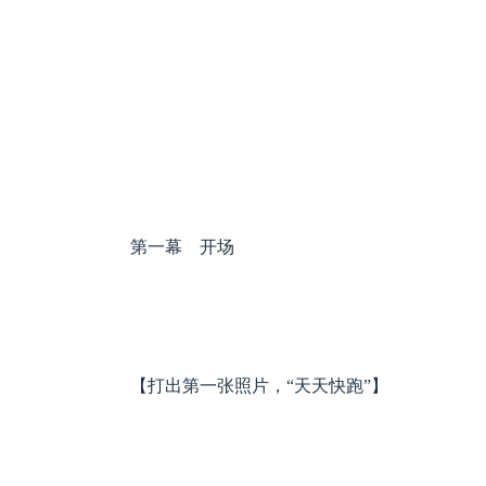
第一幕 开场
【打出第一张照片，“天天快跑”】