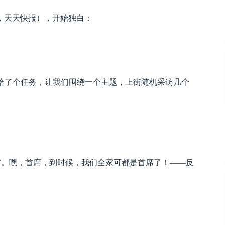
天天快报），开始独白：
给了个任务，让我们围绕一个主题，上街随机采访几个
。嘿，首席，到时候，我们全家可都是首席了！——反