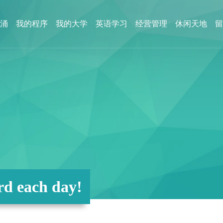
涌
我的程序
我的大学
英语学习
经营管理
休闲天地
留
d each day!