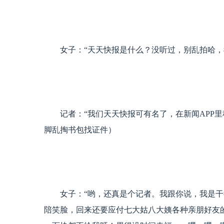
女子：“天天快报是什么？没听过，别乱拍哈，
记者：“我们天天快报可有名了，在新闻APP里
脚乱掏书包找证件）
女子：“哟，还真是个记者。我跟你说，我是干
陪笑脸，回来还要应付七大姑八大姨各种亲朋好友