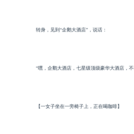
转身，见到“企鹅大酒店”，说话：
“嘿，企鹅大酒店，七星级顶级豪华大酒店，不
【一女子坐在一旁椅子上，正在喝咖啡】