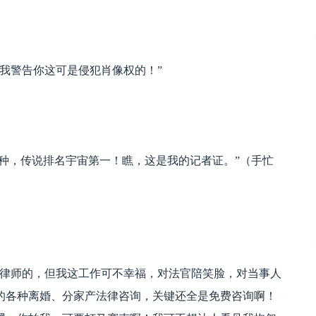
我警告你这可是侵犯肖像权的！”
种，传说排名宇宙第一！瞧，这是我的记者证。”（手忙
律师的，但我这工作可不幸福，对法官陪笑脸，对当事人
的各种离婚、分家产法律咨询，关键还全是免费咨询啊！