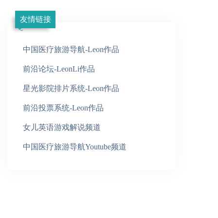
友情链接
中国医疗旅游导航-Leon作品
前沿论坛-LeonLi作品
星光影院排片系统-Leon作品
前沿投票系统-Leon作品
女儿英语游戏解说频道
中国医疗旅游导航Youtube频道