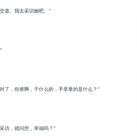
交道。我去采访她吧。”
”
了，你谁啊，干什么的，手里拿的是什么？”
采访，就问您，幸福吗？”