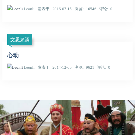
Leonli
发表于
2016-07-15
浏览
16546
评论
0
文思泉涌
心动
Leonli
发表于
2014-12-05
浏览
9621
评论
0