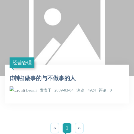
经营管理
[转帖]做事的与不做事的人
Leonli
发表于
2009-03-04
浏览
4924
评论
0
‹‹
1
››