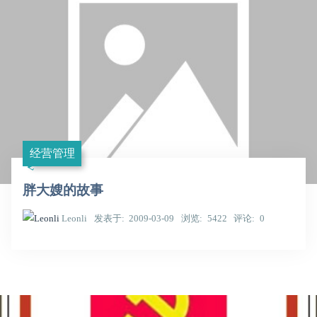
经营管理
胖大嫂的故事
Leonli
发表于
2009-03-09
浏览
5422
评论
0