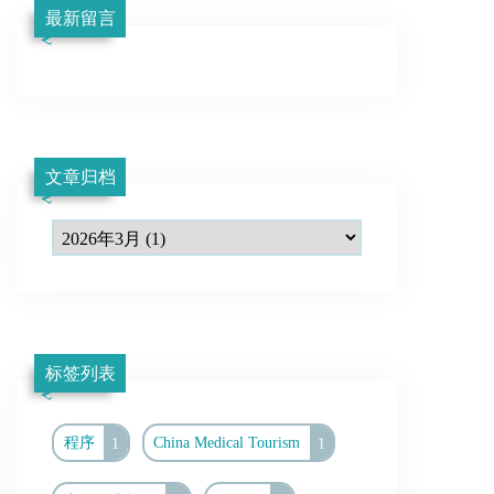
最新留言
文章归档
标签列表
程序
1
China Medical Tourism
1