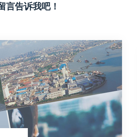
留言告诉我吧！