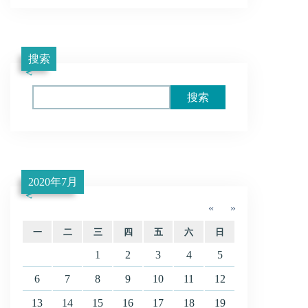
搜索
Search
2020年7月
«
»
一
二
三
四
五
六
日
1
2
3
4
5
6
7
8
9
10
11
12
13
14
15
16
17
18
19