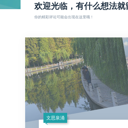
欢迎光临，有什么想法就
你的精彩评论可能会出现在这里哦！
文思泉涌