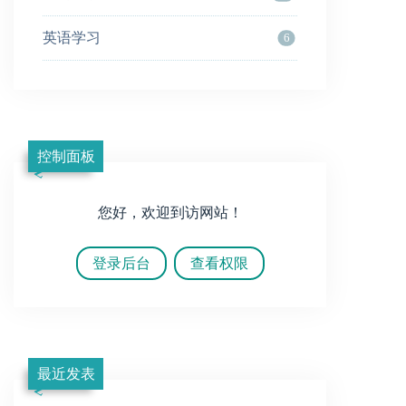
英语学习
6
控制面板
您好，欢迎到访网站！
登录后台
查看权限
最近发表