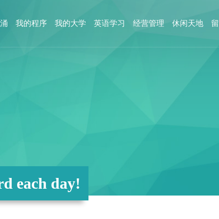
涌
我的程序
我的大学
英语学习
经营管理
休闲天地
留
d each day!