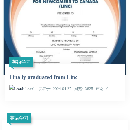
英语学习
Finally graduated from Linc
Leonli
发表于
2024-04-27
浏览
3825
评论
0
英语学习