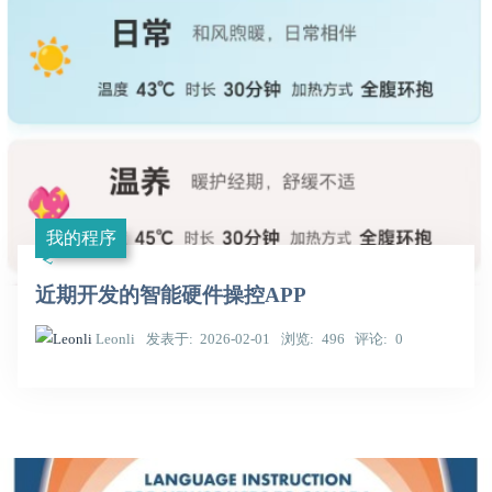
我的程序
近期开发的智能硬件操控APP
Leonli
发表于
2026-02-01
浏览
496
评论
0