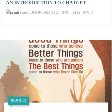
AN INTRODUCTION TO CHATGPT
Leonli
发表于
2023-04-22
浏览
10143
评论
0
英语学习