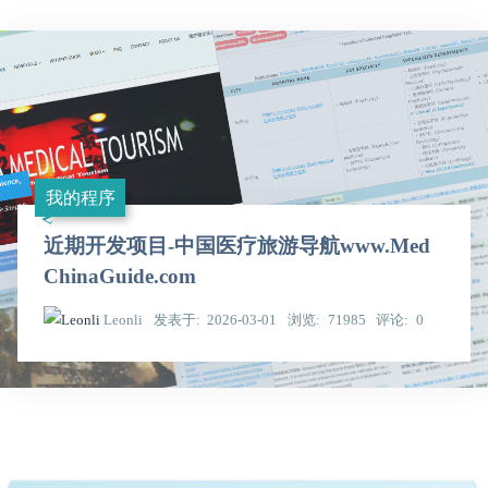
我的程序
近期开发项目-中国医疗旅游导航www.Med
ChinaGuide.com
Leonli
发表于
2026-03-01
浏览
71985
评论
0