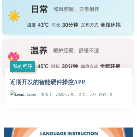
我的程序
近期开发的智能硬件操控APP
Leonli
发表于
2026-02-01
浏览
504
评论
0