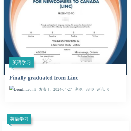
英语学习
Finally graduated from Linc
Leonli
发表于
2024-04-27
浏览
3840
评论
0
英语学习