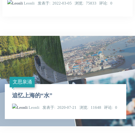
Leonli
发表于
2022-03-05
浏览
75833
评论
0
文思泉涌
追忆上海的“水”
Leonli
发表于
2020-07-21
浏览
11648
评论
0