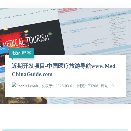
我的程序
近期开发项目-中国医疗旅游导航www.Med
ChinaGuide.com
Leonli
发表于
2026-03-01
浏览
73208
评论
0