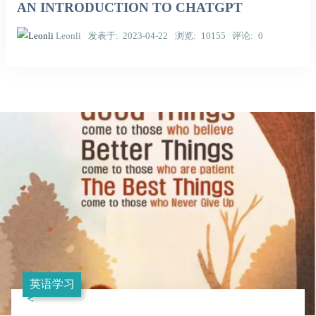
AN INTRODUCTION TO CHATGPT
Leonli
发表于
2023-04-22
浏览
10155
评论
0
英语学习